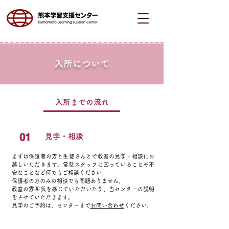
入所について
入所までの流れ
01
見学・相談
まずは保護者の方と生徒さんとで教室の見学・相談にお
越しいただきます。常駐スタッフに困っていることや不
安なことなど何でもご相談ください。
保護者の方のみの相談でも問題ありません。
​教室の雰囲気を感じていただいたり、当センターの説明
をさせていただきます。
見学のご予約は、センターまで
お問い合わせ
ください。