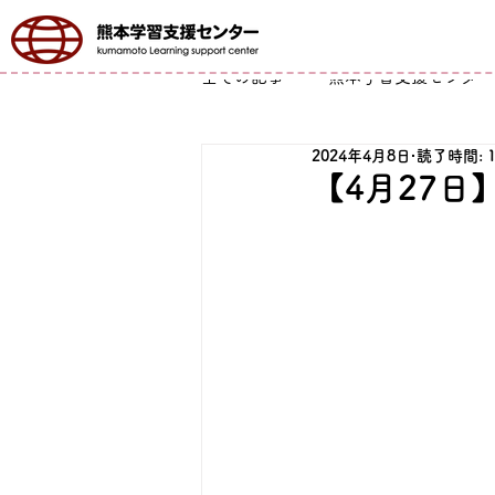
全ての記事
熊本学習支援センター
2024年4月8日
読了時間: 
【4月27日