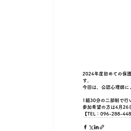
2024年度初めての保
す。
今回は、公認心理師に
1組30分の二部制で行
参加希望の方は4月26
【TEL：096-288-44