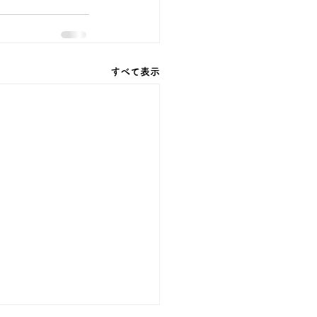
すべて表示