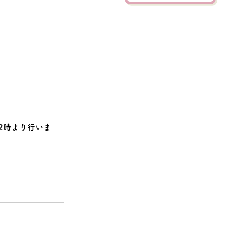
2時より行いま