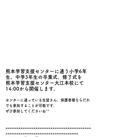
熊本学習支援センターに通う小学6年
生、中学3年生の卒業式、修了式を
熊本学習支援センター大江本校にて
14:00から開催します。
センターに通っている生徒さん、保護者様ならだれ
でも参加することが可能です。
ぜひ参加してくださいね^^　
========================================
==================================