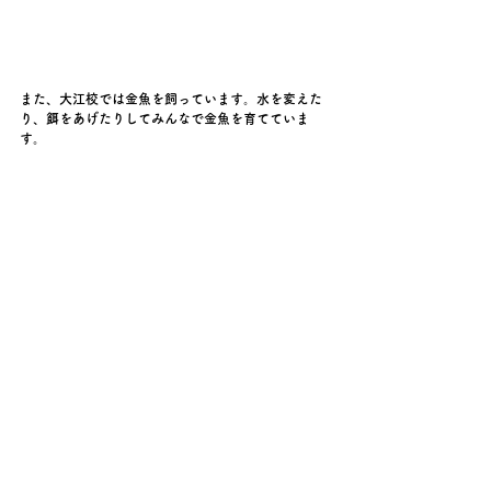
また、大江校では金魚を飼っています。水を変えた
り、餌をあげたりしてみんなで金魚を育てていま
す。