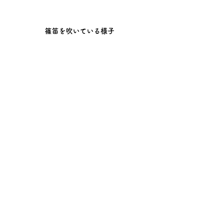
篠笛を吹いている様子