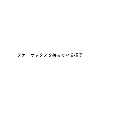
テナーサックスを持っている様子